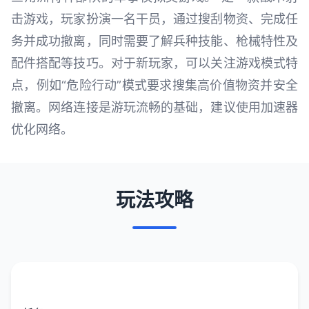
击游戏，玩家扮演一名干员，通过搜刮物资、完成任
务并成功撤离，同时需要了解兵种技能、枪械特性及
配件搭配等技巧。对于新玩家，可以关注游戏模式特
点，例如“危险行动”模式要求搜集高价值物资并安全
撤离。网络连接是游玩流畅的基础，建议使用加速器
优化网络。
玩法攻略