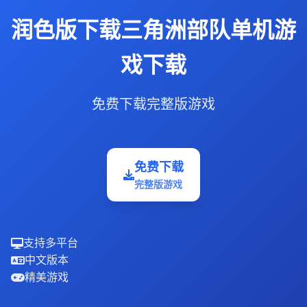
润色版下载三角洲部队单机游
戏下载
免费下载完整版游戏
免费下载
完整版游戏
支持多平台
中文版本
精美游戏