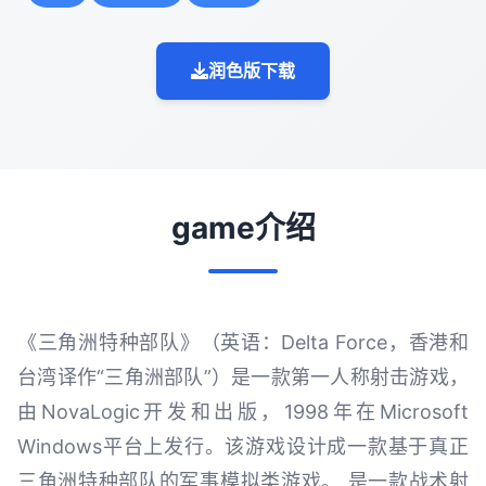
润色版下载
game介绍
《三角洲特种部队》（英语：Delta Force，香港和
台湾译作“三角洲部队”）是一款第一人称射击游戏，
由NovaLogic开发和出版，1998年在Microsoft
Windows平台上发行。该游戏设计成一款基于真正
三角洲特种部队的军事模拟类游戏。 是一款战术射