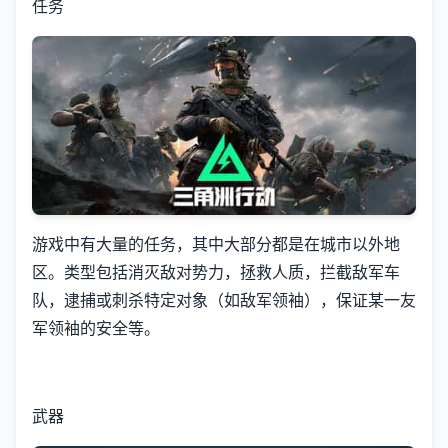
任务
游戏中有大量的任务，其中大部分都是在城市以外地
区。类型包括消灭敌对势力，拯救人质，拦截敌军车
队，逮捕或刺杀特定对象（如敌军领袖），保证某一友
军领袖的安全等。
武器