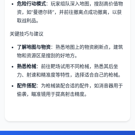
危险行动模式
：玩家组队深入地图，搜刮高价值物
资，如“曼德尔砖”，并前往撤离点成功撤离，以获
取战利品。
关键技巧与建议
了解地图与物资
：熟悉地图上的物资刷新点，建筑
物和资源区是搜刮的好地方。
熟悉枪械
：前往靶场试用不同枪械，熟悉其后坐
力、射速和精准度等特性，选择适合自己的枪械。
配件搭配
：为枪械装配合适的配件，如消音器用于
偷袭，瞄准镜用于提高射击精度。