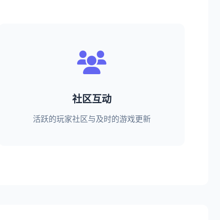
社区互动
活跃的玩家社区与及时的游戏更新