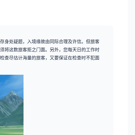
存身处疑题，入境缘故由同际合理及许信。但旅客
须将这数旅客拒之门面。另外，您每天日的工作时
检查尽估计海量的旅客，又要保证在检查时不犯面