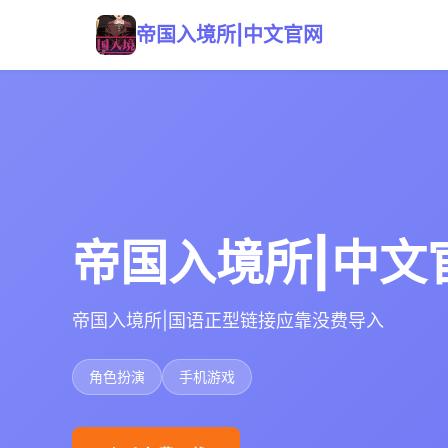
帝国入境所|中文官网
帝国入境所|中文
帝国入境所|国语正型链接应靠没费导入
角色扮演
手机游戏