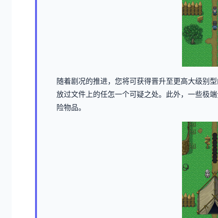
随着剧况的推进，您将可获得晋升至更高大级别型
放过文件上的任怎一个可疑之处。此外，一些极端
险物品。