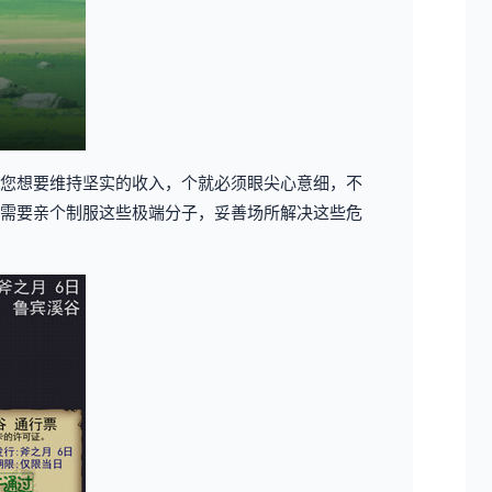
您想要维持坚实的收入，个就必须眼尖心意细，不
需要亲个制服这些极端分子，妥善场所解决这些危