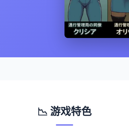
📉 游戏特色