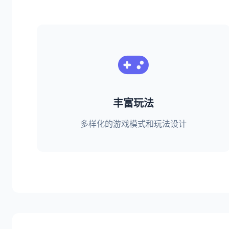
丰富玩法
多样化的游戏模式和玩法设计