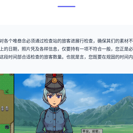
对各个唯叁念必须通过检查站的旅客进展行检查，确保其们的素材不
上的日期，照片凭及各样信息，仅要持有一项不符合一般，您正是必
这段时间部合适检查的旅客数量。也就是言，您既要在规固的时间内