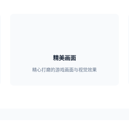
精美画面
精心打磨的游戏画面与视觉效果