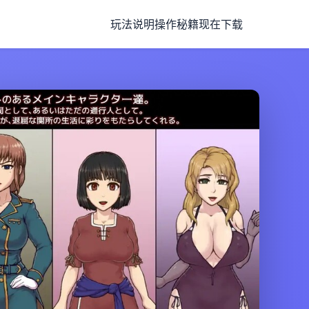
玩法说明
操作秘籍
现在下载