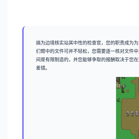
搞为边境核实站其中性的检查官，您的职责成为为
们臂中的文件可并不轻松，您需要逐一核对文件中
间是有限制造的，并您能够争取的报酬取决于您在
差错。