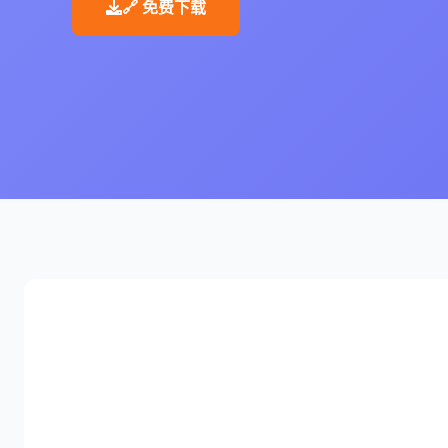
🔗 免费下载