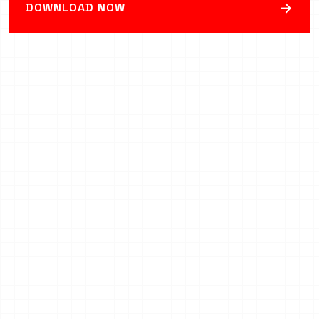
→
DOWNLOAD NOW