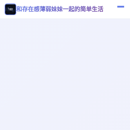
和存在感薄弱妹妹一起的简单生活