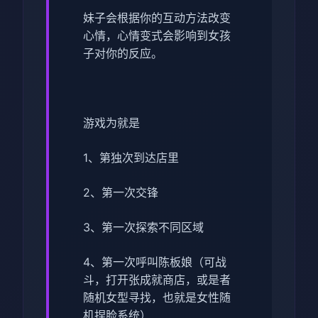
妹子会根据你的互动方法改变
心情，心情变式会影响到女孩
子对你的反应。
游戏为就是
1、第独次到达店里
2、第一次交锋
3、第一次探索不同区域
4、第一次呼叫陈板娘（可战
斗，打开张成就商店，或是者
随机女型寻找，也就是女性随
机捏脸系统）