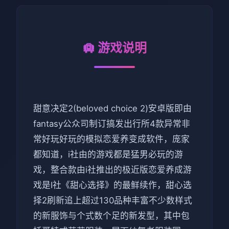
🛄 游戏说明
甜意决定2(beloved choice 2)安卓版即由
fantasy公众司制订搞发出行所4款异常非
常好玩好玩的模拟恋爱养变成软件，庞家
都知道，i社由的游戏都是猛男必玩的游
戏，整合款由i社推出的极近版恋爱养成游
戏是I社《甜心选择》的最鲜续作，甜心选
择2刷新追上超过130品种丰富不少数样式
的新服饰与个式数个足的新发型，其中包