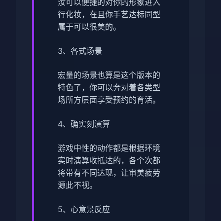
汝可以便捷的对你的形象进入
行化妆，在且你手艺达标同型
属于可以很美的。
3、各式场景
宏量的场景也算是这个版本的
特色了，你可以奔对着各类型
场所方层面享受预约的育活。
4、确实刻演算
游戏中性的动作都是根据环境
实时演算收抵达的，各个次都
将带有不同达现，让审美疲劳
源此不视。
5、心意景反应