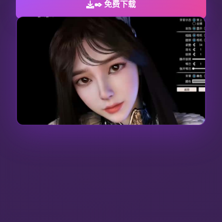
✒️ 免费下载