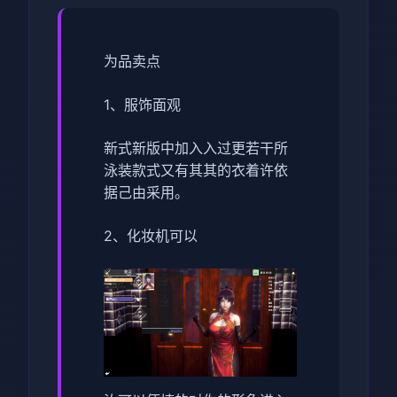
为品卖点
1、服饰面观
新式新版中加入入过更若干所
泳装款式又有其其的衣着许依
据己由采用。
2、化妆机可以