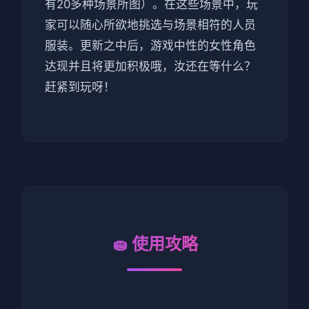
有20多种场景所图）。在这些场景中，玩
家可以随心所欲地挑选与场景相符的人员
服装。更新之中后，游戏中性的女性角色
达现并且将更加积极哦，汝还在等什么？
赶紧到玩呀！
🧽 使用攻略