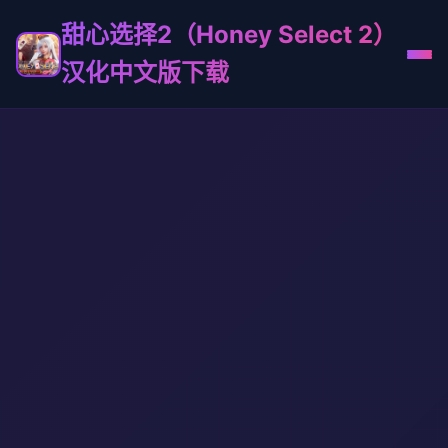
甜心选择2（Honey Select 2）
汉化中文版下载