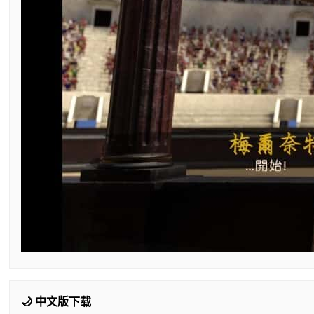
🌙 中文版下载