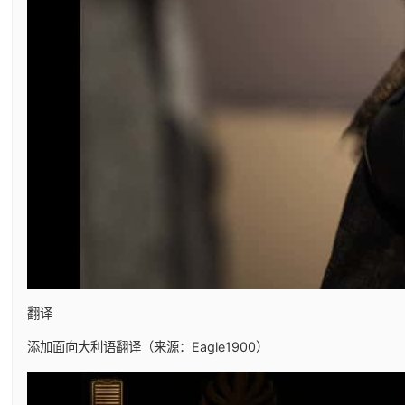
翻译
添加面向大利语翻译（来源：Eagle1900）