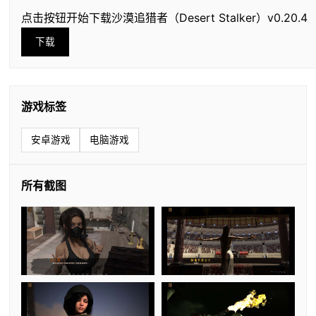
点击按钮开始下载沙漠追猎者（Desert Stalker）v0.20.4
下载
游戏标签
安卓游戏
电脑游戏
所有截图