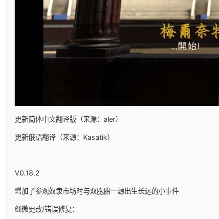
更新简体中文翻译版（来源：aler）
更新俄语翻译（来源：Kasatik）
V0.18.2
增加了参观奴隶市场时与双胞胎一源出生长远的小事件
细微更改/错误修复：