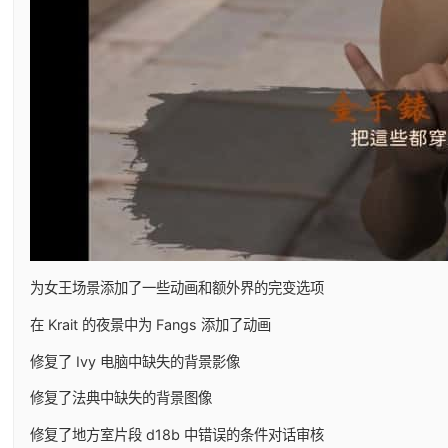
为女王场景添加了一些动画和额外界的完变选项
在 Krait 的夜景中为 Fangs 添加了动画
修复了 Ivy 电脑中缺失的背景影像
修复了法典中缺失的背景图像
修复了地方室片段 d18b 中错误的条件对话审核