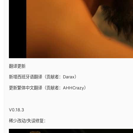
翻译更新
新增西班牙语翻译（贡献者：Darax）
更新繁体中文翻译（贡献者：AHHCrazy）
V0.18.3
稀少改动/失误修复：