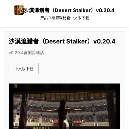
沙漠追猎者（Desert Stalker）v0.20.4
产品介绍
游戏秘籍
中文版下载
沙漠追猎者（Desert Stalker）v0.20.4
v0.20.4官侧普通话
中文版下载