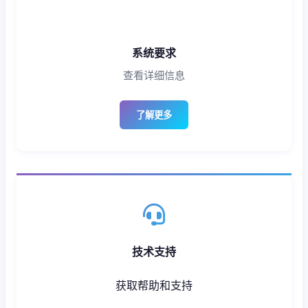
系统要求
查看详细信息
了解更多
技术支持
获取帮助和支持