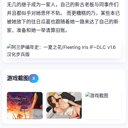
无几的继子成为一家人，自己的新古老板与同事件们
并且都似乎对她思怀不轨。 而更糟糕的乃，某些本已
被她放下的往日瓜葛也跟随着她一路来达了自己的新
家，准备和她一举清算旧账。
游戏截图
3