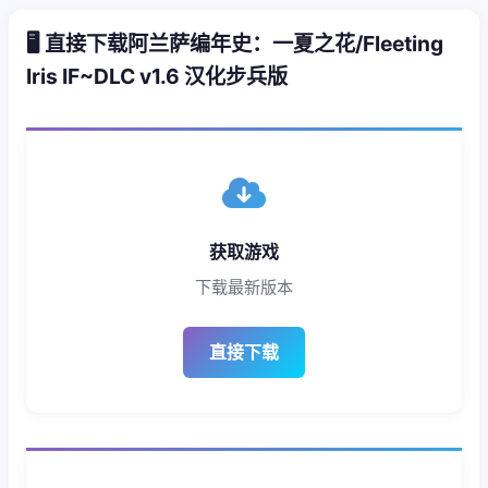
🖥️ 直接下载阿兰萨编年史：一夏之花/Fleeting
Iris IF~DLC v1.6 汉化步兵版
获取游戏
下载最新版本
直接下载