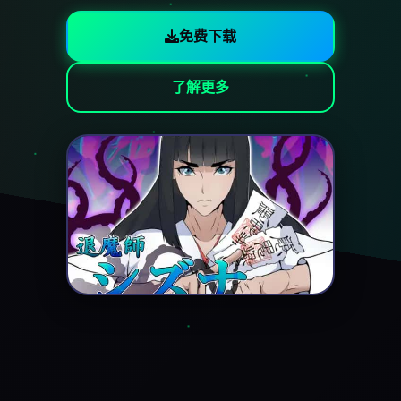
免费下载
了解更多