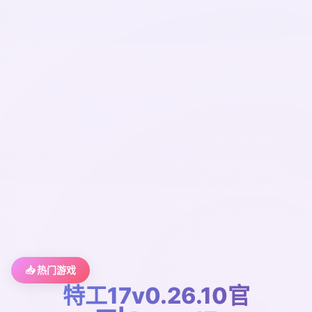
📥 热门游戏
特工17v0.26.10官