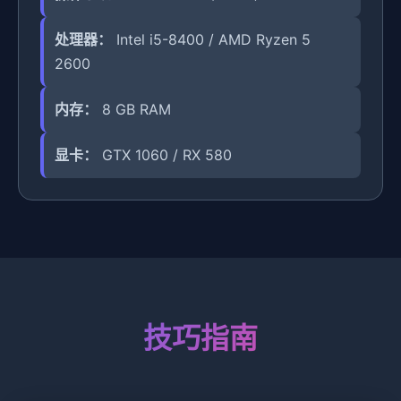
处理器：
Intel i5-8400 / AMD Ryzen 5
2600
内存：
8 GB RAM
显卡：
GTX 1060 / RX 580
技巧指南