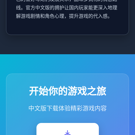
线。官方中文版的拥护让国内玩家能更深入地理
解游戏剧情和角色心理，提升游戏的代入感。
开始你的游戏之旅
中文版下载体验精彩游戏内容