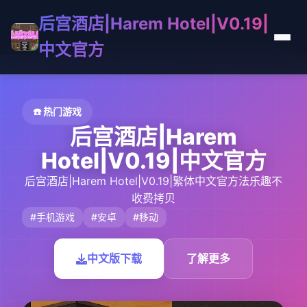
后宫酒店|Harem Hotel|V0.19|
中文官方
☎️ 热门游戏
后宫酒店|Harem
Hotel|V0.19|中文官方
后宫酒店|Harem Hotel|V0.19|繁体中文官方法乐趣不
收费拷贝
#手机游戏
#安卓
#移动
中文版下载
了解更多