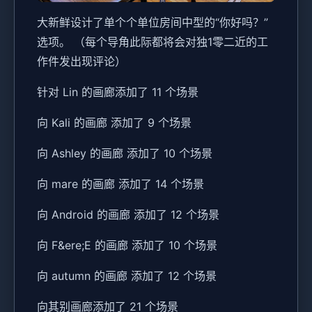
大新鲜设计了单个个单位房间中型的“你好吗？”
选项。 （每个导角此际都将会对独1零二近的工
作件发出现评论）
针对 Lin 的画廊添加了 11 个场景
向 Kali 的画廊 添加了 9 个场景
向 Ashley 的画廊 添加了 10 个场景
向 mare 的画廊 添加了 14 个场景
向 Android 的画廊 添加了 12 个场景
向 F&ere;E 的画廊 添加了 10 个场景
向 autumn 的画廊 添加了 12 个场景
向其别画廊添加了 21 个场景