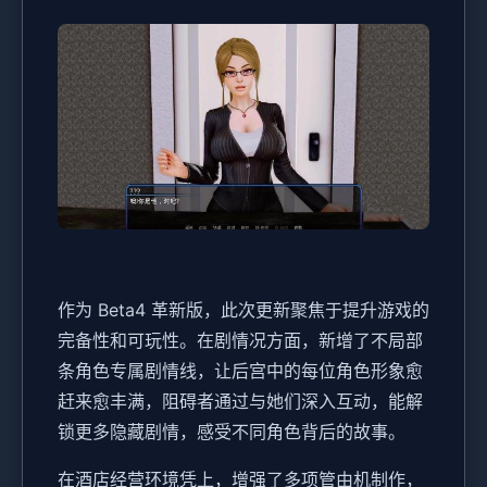
作为 Beta4 革新版，此次更新聚焦于提升游戏的
完备性和可玩性。在剧情况方面，新增了不局部
条角色专属剧情线，让后宫中的每位角色形象愈
赶来愈丰满，阻碍者通过与她们深入互动，能解
锁更多隐藏剧情，感受不同角色背后的故事。
在酒店经营环境凭上，增强了多项管由机制作，