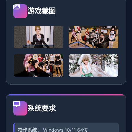
游戏截图
系统要求
操作系统：
Windows 10/11 64位