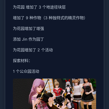
为花园 增加了 3 个地途径块层
增加了 9 种作物（3 种独特式的精灵作物）
为花园增加了增强
添加 Jin 作为园丁
为花园增加了 2 个活动
探索材料：
1 个公众园活动