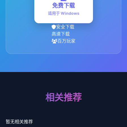
免费下载
适用于 Windows
安全下载
高速下载
百万玩家
相关推荐
暂无相关推荐