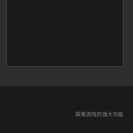
3
探索游戏的强大功能