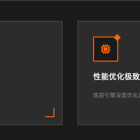
性能优化极致
底层引擎深度优化