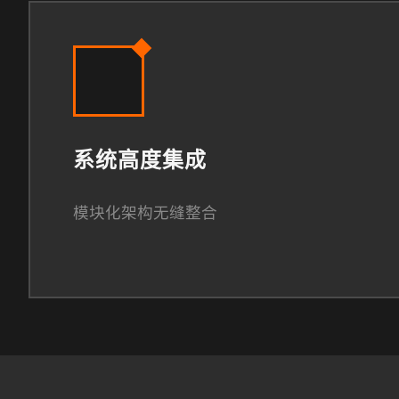
系统高度集成
模块化架构无缝整合