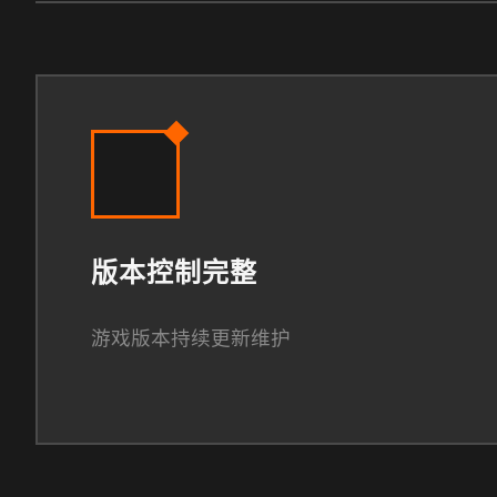
版本控制完整
游戏版本持续更新维护