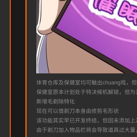
体育仓库及保健室均可触出chuang戏，
保健室原本计划处于特决候机解锁，但为
新增毛剃除特化
现在可以借剃刀本身由修剪毛形状
该功能其实早已开发终结，但因未添加上
由于剃刀加入物品栏将会导致道具过大量