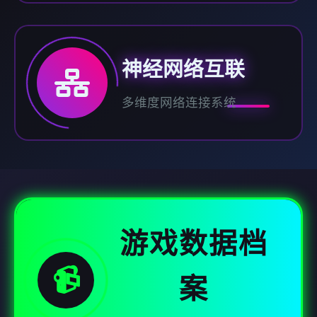
神经网络互联
多维度网络连接系统
游戏数据档
📹
案