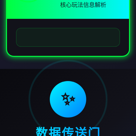
核心玩法信息解析
✨
数据传送门