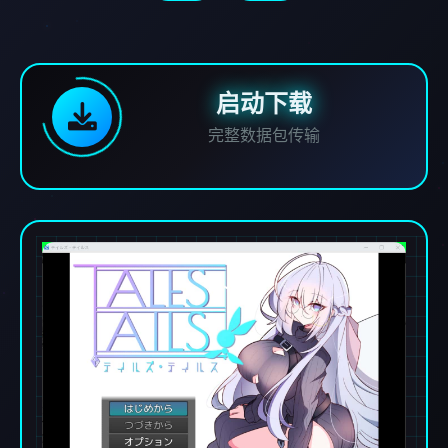
启动下载
完整数据包传输