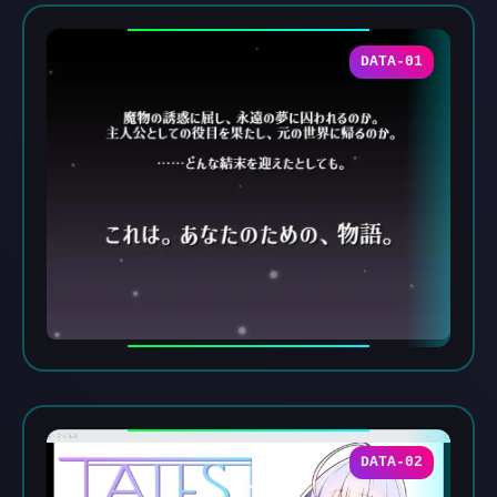
DATA-01
DATA-02