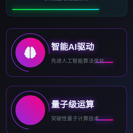
智能AI驱动
先进人工智能算法优化
量子级运算
突破性量子计算技术