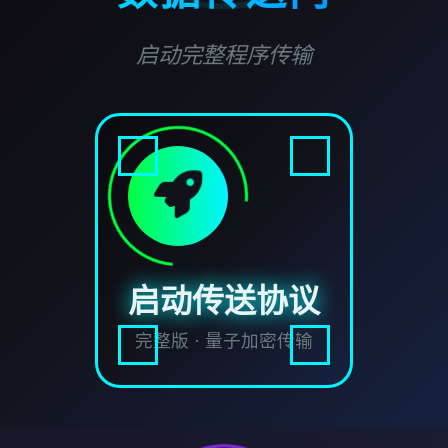
启动完整程序传输
启动传送协议
完整版 · 量子加密传输