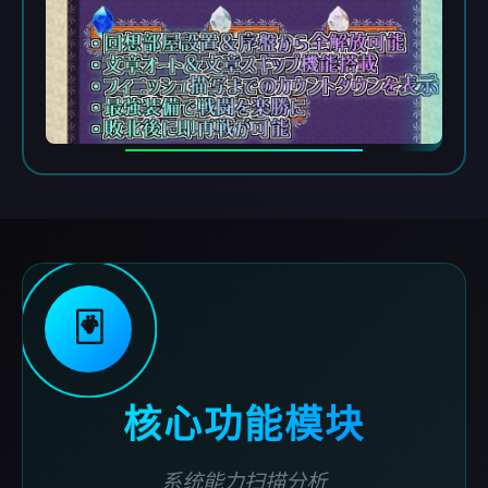
🃏
核心功能模块
系统能力扫描分析