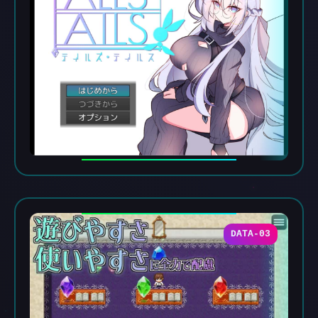
DATA-03