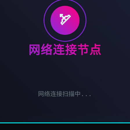
🏹
网络连接节点
网络连接扫描中...