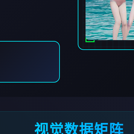
视觉数据矩阵