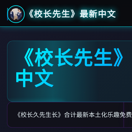
《校长先生》最新中文
《校长先生
中文
《校长久先生长》合计最新本土化乐趣免费