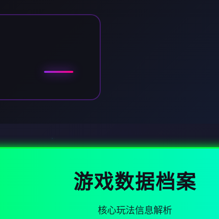
游戏数据档案
核心玩法信息解析