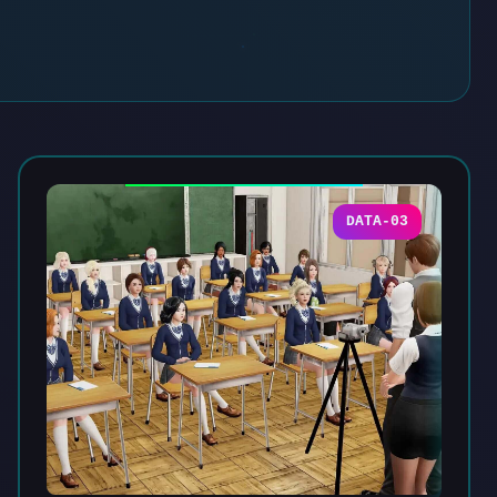
DATA-03