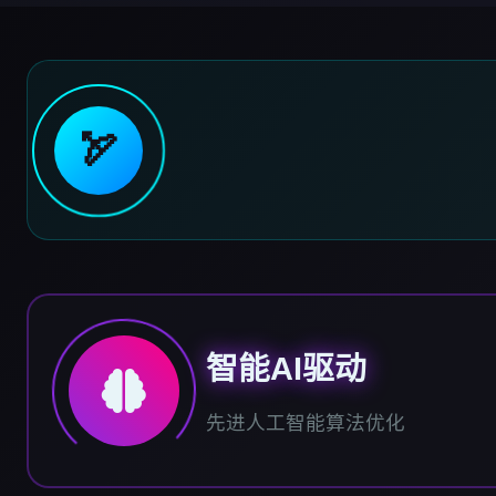
🏹
智能AI驱动
先进人工智能算法优化