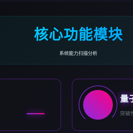
核心功能模块
系统能力扫描分析
量
突破