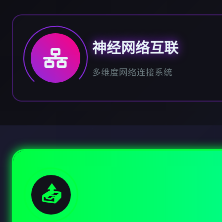
神经网络互联
多维度网络连接系统
📤