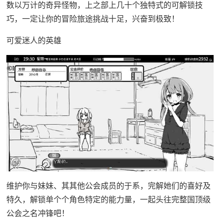
数以万计的奇异怪物，上之部上几十个独特式的可解锁技
巧，一定让你的冒险旅途挑战十足，兴奋到极致！
可爱迷人的英雄
维护你与妹妹、其其他公会成员的于系，完解她们的喜好及
特久，解锁单个个角色特定的能力量，一起头往完整国顶级
公会之名冲锋吧！