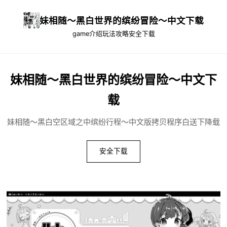
妹相随～黑白世界的缤纷冒险～中文下载
game介绍
玩法攻略
安全下载
妹相随～黑白世界的缤纷冒险～中文下
载
妹相随～黑白空区域之中缤纷行程～中文版拷贝程序白送下降载
安全下载