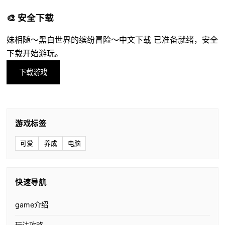
🎨 安全下载
妹相随～黑白世界的缤纷冒险～中文下载 已准备就绪，安全
下载开始游玩。
下载游戏
游戏标签
可爱
养成
电脑
快速导航
game介绍