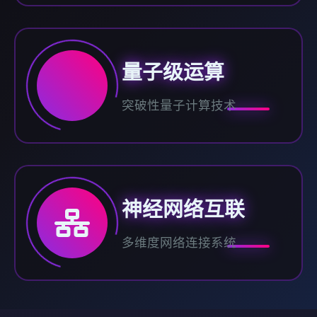
量子级运算
突破性量子计算技术
神经网络互联
多维度网络连接系统