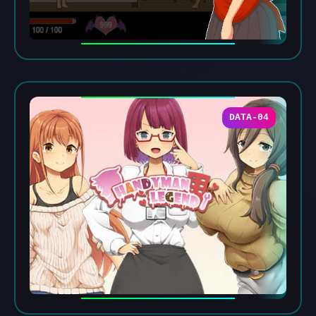
DATA-04