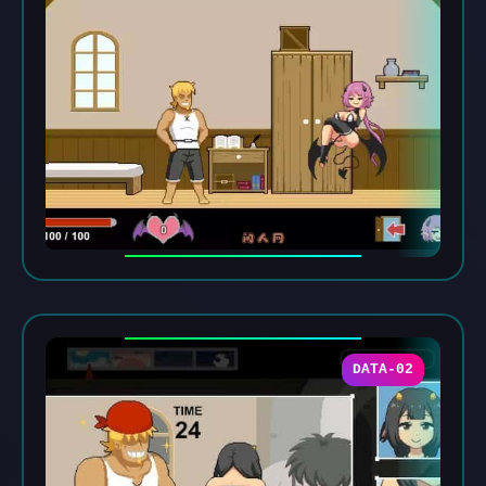
DATA-02