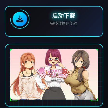
启动下载
完整数据包传输