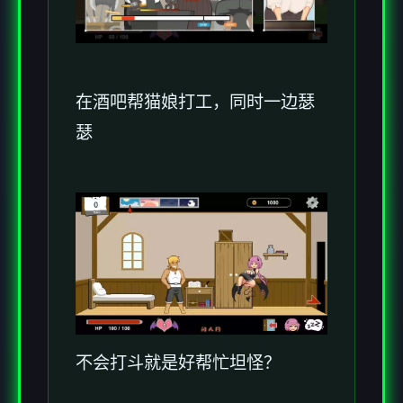
在酒吧帮猫娘打工，同时一边瑟
瑟
不会打斗就是好帮忙坦怪？