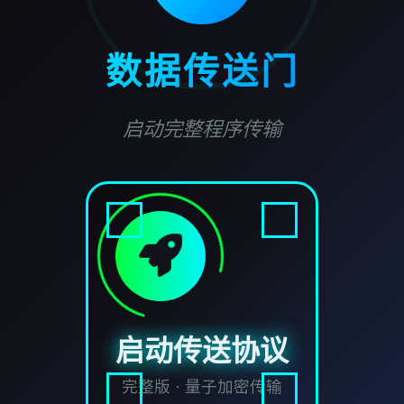
数据传送门
启动完整程序传输
启动传送协议
完整版 · 量子加密传输