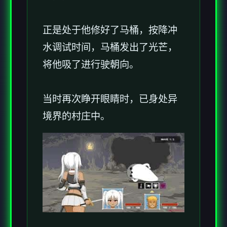
正是处于他修好了马桶，按降冲
水调试时间，马桶发出了光芒，
将他吸了进行驶朝向。
当时再次睁开眼睛时，已身处异
境界的村庄中。