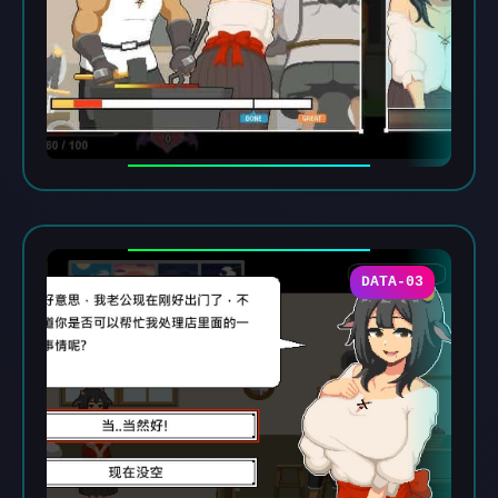
DATA-03