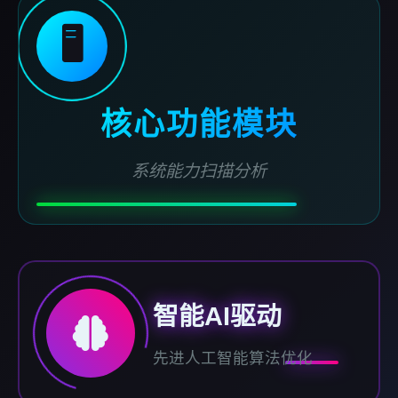
🖥️
核心功能模块
系统能力扫描分析
智能AI驱动
先进人工智能算法优化