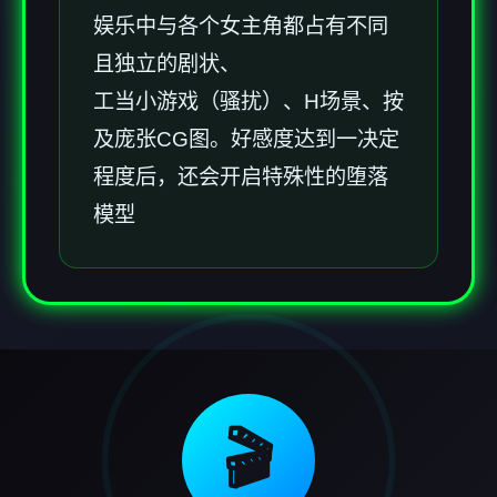
娱乐中与各个女主角都占有不同
且独立的剧状、
工当小游戏（骚扰）、H场景、按
及庞张CG图。好感度达到一决定
程度后，还会开启特殊性的堕落
模型
🎬