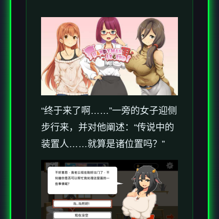
“终于来了啊……”一旁的女子迎侧
步行来，并对他阐述：“传说中的
装置人……就算是诸位置吗？”