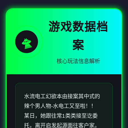
游戏数据档
🛸
案
核心玩法信息解析
水流电工幻欲
本由接案其中式的
辣个男人物-水电工又至啦！！
某日，她跟往常1类类接至讫委
托，离开启发起源面往客户家。