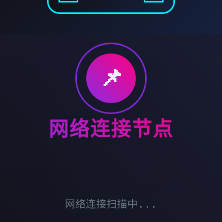
📌
网络连接节点
网络连接扫描中...