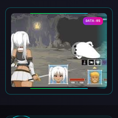
DATA-05