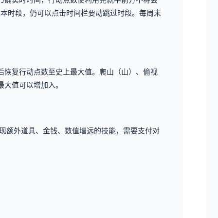
过本时段，仍可以点击时间栏要动跳过时段。
每周末
后恢复行动点数至史上最大值。
爬山（山）、偷视
最大值可以增加入。
现额外道具、金钱、数值增远的技能，需要支付对