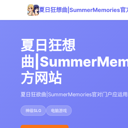
夏日狂想曲|SummerMemories
夏日狂想
曲|SummerMem
方网站
夏日狂欲曲|SummerMemories官对门户应
神级SLG
电脑游戏