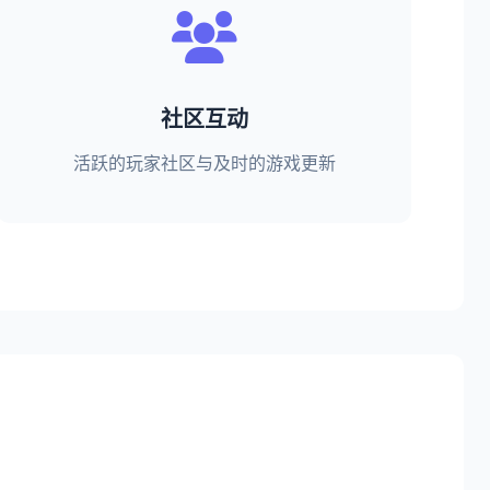
社区互动
活跃的玩家社区与及时的游戏更新