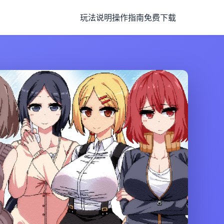
玩法说明
操作指南
免费下载