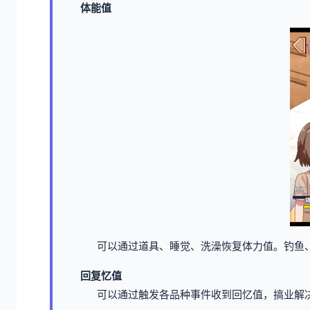
体能值
可以通过道具、睡觉、洗澡恢复体力值。
钓鱼
回复忆值
可以通过触发各品种事件收到回忆值，搞业解