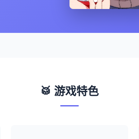
🥁 游戏特色