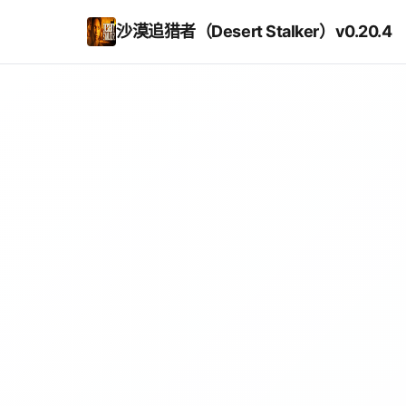
沙漠追猎者（Desert Stalker）v0.20.4