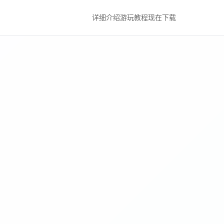
详细介绍
游玩教程
现在下载