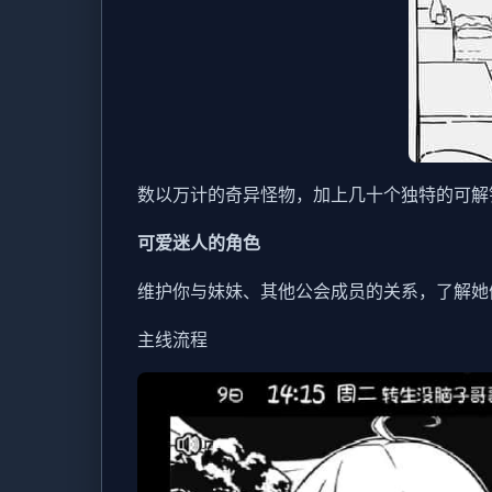
数以万计的奇异怪物，加上几十个独特的可解
可爱迷人的角色
维护你与妹妹、其他公会成员的关系，了解她
主线流程