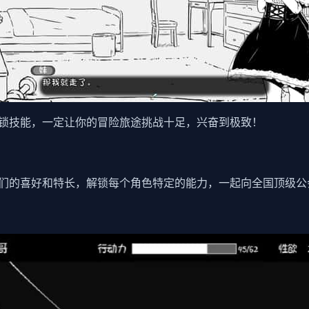
锁技能，一定让你的冒险旅途挑战十足，兴奋到极致！
们的喜好和特长，解锁每个角色特定的能力，一起向全国顶级公