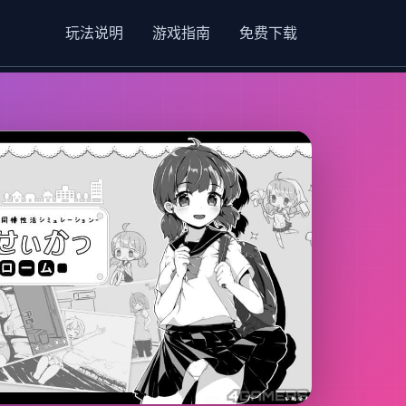
玩法说明
游戏指南
免费下载