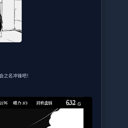
会之名冲锋吧！