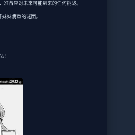
，准备应对未来可能到来的任何挑战。
开妹妹病重的谜团。
忆！