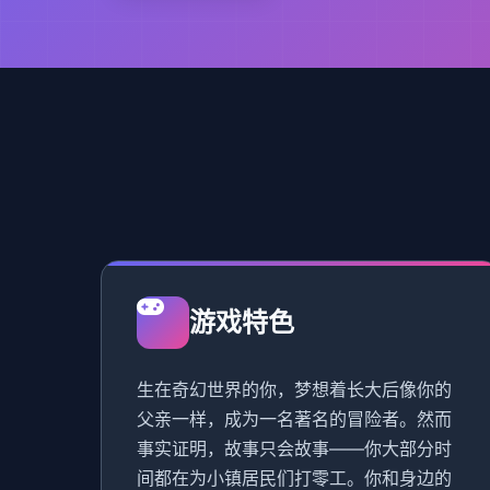
游戏特色
生在奇幻世界的你，梦想着长大后像你的
父亲一样，成为一名著名的冒险者。然而
事实证明，故事只会故事——你大部分时
间都在为小镇居民们打零工。你和身边的