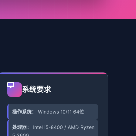
系统要求
操作系统：
Windows 10/11 64位
处理器：
Intel i5-8400 / AMD Ryzen
5 2600