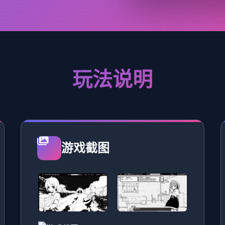
玩法说明
游戏截图