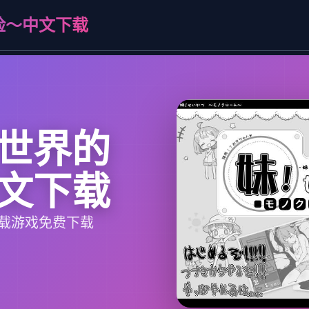
险～中文下载
世界的
文下载
载游戏免费下载