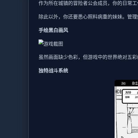
作为所在城镇的冒险者公会成员，你的日常工
除此以外，你还要悉心照料病重的妹妹。管理
手绘黑白画风
虽然画面缺少色彩，但游戏中的世界绝对五彩
独特战斗系统