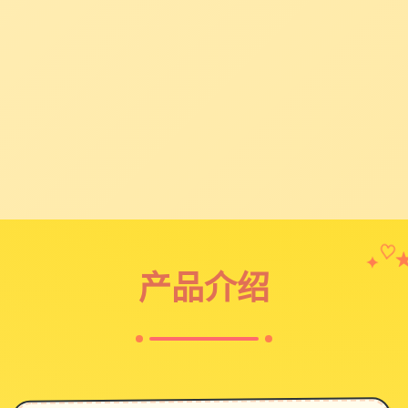
✦
♡
产品介绍