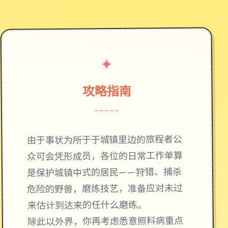
✦
攻略指南
~~~~~
由于事状为所于于城镇里边的旅程者公
众可会凭形成员，各位的日常工作单算
是保护城镇中式的居民——狩猎、捕杀
危险的野兽，磨炼技艺，准备应对未过
来估计到达来的任什么磨练。
除此以外界，你再考虑悉意照料病重点